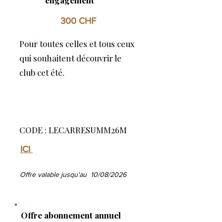
engagement
300 CHF
Pour toutes celles et tous ceux
qui souhaitent découvrir le
club cet été.
CODE : LECARRESUMM26M
ICI
Offre valable jusqu'au 10/08/2026
Offre abonnement annuel