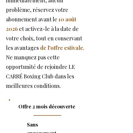
immédiatement, aucun
problème, réservez votre
abonnement avant le
10 août
2026
et activez-le à la date de
votre choix, tout en conservant
les avantages
de l'offre estivale
.
Ne manquez pas cette
opportunité de rejoindre LE
CARRÉ Boxing Club dans les
meilleures conditions.
Offre 2 mois découverte
Sans